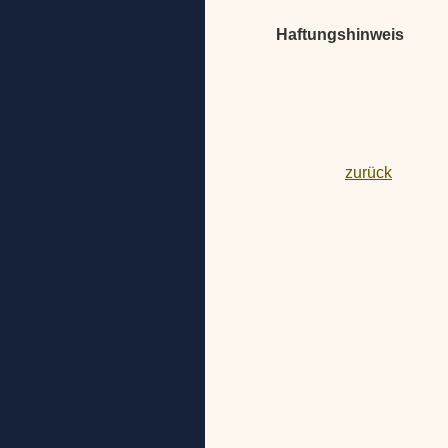
Haftungshinweis
zurück