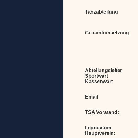
Tanzabteilung
Gesamtumsetzung
Abteilungsleiter
Sportwart
Kassenwart
Email
TSA Vorstand:
Impressum
Hauptverein: